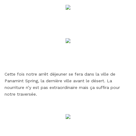
Cette fois notre arrêt déjeuner se fera dans la ville de
Panamint Spring, la dernière ville avant le désert. La
nourriture n’y est pas extraordinaire mais ça suffira pour
notre traversée.