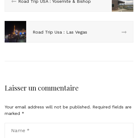
Road Trip USA : Yosemite & Bishop
Road Trip Usa : Las Vegas
Laisser un commentaire
Your email address will not be published.
Required fields are
marked
*