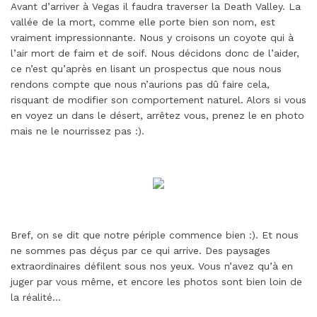
Avant d’arriver à Vegas il faudra traverser la Death Valley. La
vallée de la mort, comme elle porte bien son nom, est
vraiment impressionnante. Nous y croisons un coyote qui à
l’air mort de faim et de soif. Nous décidons donc de l’aider,
ce n’est qu’après en lisant un prospectus que nous nous
rendons compte que nous n’aurions pas dû faire cela,
risquant de modifier son comportement naturel. Alors si vous
en voyez un dans le désert, arrêtez vous, prenez le en photo
mais ne le nourrissez pas :).
Bref, on se dit que notre périple commence bien :). Et nous
ne sommes pas déçus par ce qui arrive. Des paysages
extraordinaires défilent sous nos yeux. Vous n’avez qu’à en
juger par vous même, et encore les photos sont bien loin de
la réalité…