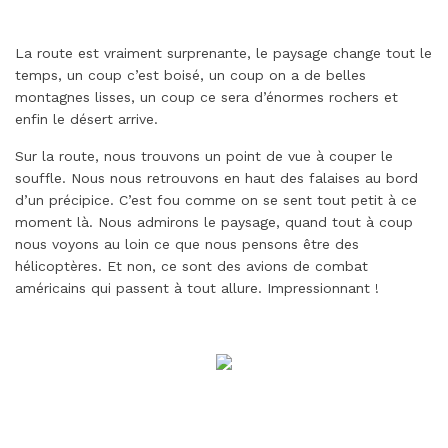
La route est vraiment surprenante, le paysage change tout le
temps, un coup c’est boisé, un coup on a de belles
montagnes lisses, un coup ce sera d’énormes rochers et
enfin le désert arrive.
Sur la route, nous trouvons un point de vue à couper le
souffle. Nous nous retrouvons en haut des falaises au bord
d’un précipice. C’est fou comme on se sent tout petit à ce
moment là. Nous admirons le paysage, quand tout à coup
nous voyons au loin ce que nous pensons être des
hélicoptères. Et non, ce sont des avions de combat
américains qui passent à tout allure. Impressionnant !