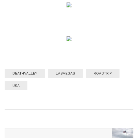
DEATHVALLEY
LASVEGAS
ROADTRIP
USA