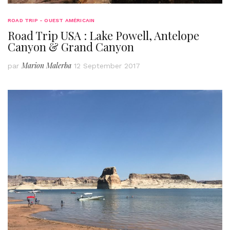
ROAD TRIP - OUEST AMÉRICAIN
Road Trip USA : Lake Powell, Antelope
Canyon & Grand Canyon
Marion Malerba
par
12 September 2017