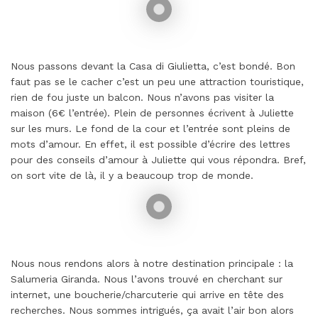
Nous passons devant la Casa di Giulietta, c’est bondé. Bon
faut pas se le cacher c’est un peu une attraction touristique,
rien de fou juste un balcon. Nous n’avons pas visiter la
maison (6€ l’entrée). Plein de personnes écrivent à Juliette
sur les murs. Le fond de la cour et l’entrée sont pleins de
mots d’amour. En effet, il est possible d’écrire des lettres
pour des conseils d’amour à Juliette qui vous répondra. Bref,
on sort vite de là, il y a beaucoup trop de monde.
Nous nous rendons alors à notre destination principale : la
Salumeria Giranda. Nous l’avons trouvé en cherchant sur
internet, une boucherie/charcuterie qui arrive en tête des
recherches. Nous sommes intrigués, ça avait l’air bon alors