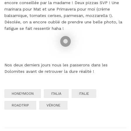
encore conseillée par la madame ! Deux pizzas SVP ! Une
marinara pour Mat et une Primavera pour moi (crème
balsamique, tomates cerises, parmesan, mozzarella !).
Désolée, on a encore oublié de prendre une belle photo, la
fatigue se fait ressentir haha !
Nos deux derniers jours nous les passerons dans les
Dolomites avant de retrouver la dure réalité !
HONEYMOON
ITALIA
ITALIE
ROADTRIP
VÉRONE