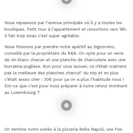
Nous repassons par l’avenue principale où il y a toutes les
boutiques. Petit tour à l’appartement et ressortons vers 18h.
Il fait trop beau c’est super agréable.
Nous finissons par prendre notre apéritif au Signorvino,
conseillé par la propriétaire du B&B. On opte pour un verre
de vin blanc chacun et une planche de charcuterie avec une
burratina pugliese. Bon pour vous avouer, ce n’était vraiment
pas la meilleure des planches charcut’ du trip et en plus
c’était assez cher : 30€ pour ça on a plus l’habitude nous !
Est-ce que c’est pour nous préparer à notre retour imminent
au Luxembourg ?
On termine notre soirée à la pizzeria Bella Napoli, une fois