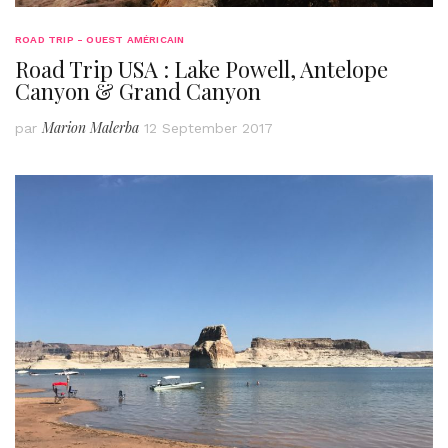
ROAD TRIP - OUEST AMÉRICAIN
Road Trip USA : Lake Powell, Antelope
Canyon & Grand Canyon
Marion Malerba
par
12 September 2017