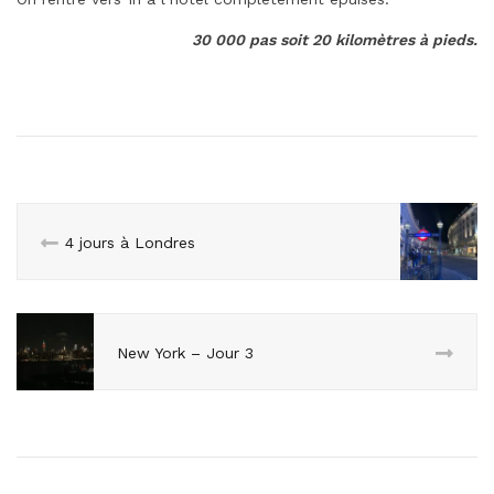
30 000 pas soit 20 kilomètres à pieds.
4 jours à Londres
New York – Jour 3