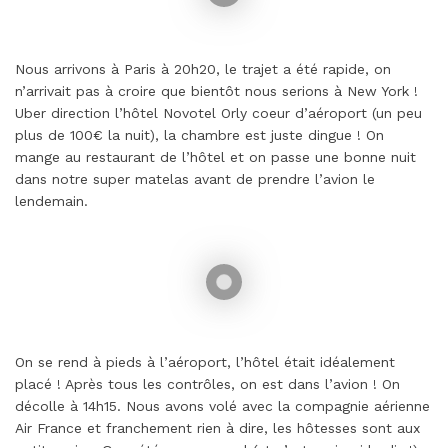
Nous arrivons à Paris à 20h20, le trajet a été rapide, on
n’arrivait pas à croire que bientôt nous serions à New York !
Uber direction l’hôtel Novotel Orly coeur d’aéroport (un peu
plus de 100€ la nuit), la chambre est juste dingue ! On
mange au restaurant de l’hôtel et on passe une bonne nuit
dans notre super matelas avant de prendre l’avion le
lendemain.
On se rend à pieds à l’aéroport, l’hôtel était idéalement
placé ! Après tous les contrôles, on est dans l’avion ! On
décolle à 14h15. Nous avons volé avec la compagnie aérienne
Air France et franchement rien à dire, les hôtesses sont aux