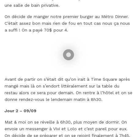
une salle de bain privative.
On décide de manger notre premier burger au Métro Dinner.
C’était assez bon mais rien de fou en tout cas nous ça nous
a suffi ! On a payé 70$ pour 4.
Avant de partir on s’était dit qu’on irait à Time Square après
mangé mais là on s’endort littéralement sur la table du
restau alors ce sera pour demain. On rentre à l’hôtel et on se
donne rendez-vous le lendemain matin à 8h30.
Jour 2 – 09/09
Mat & moi on se réveille à 6h30, plus moyen de dormir. On
envoie un messenger à Vivi et Lolo et c’est pareil pour eux.
On décide de se préparer et on se rejoint finalement à 7h45.