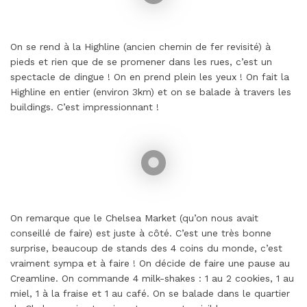
On se rend à la Highline (ancien chemin de fer revisité) à
pieds et rien que de se promener dans les rues, c’est un
spectacle de dingue ! On en prend plein les yeux ! On fait la
Highline en entier (environ 3km) et on se balade à travers les
buildings. C’est impressionnant !
On remarque que le Chelsea Market (qu’on nous avait
conseillé de faire) est juste à côté. C’est une très bonne
surprise, beaucoup de stands des 4 coins du monde, c’est
vraiment sympa et à faire ! On décide de faire une pause au
Creamline. On commande 4 milk-shakes : 1 au 2 cookies, 1 au
miel, 1 à la fraise et 1 au café. On se balade dans le quartier