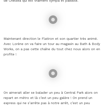
de Chelsea qui est vraiment sympa et paisible.
Maintenant direction le Flatiron et son quartier très animé.
Avec Lorène on va faire un tour au magasin au Bath & Body
Works, on a pas cette chaîne du tout chez nous alors on en
profite !
On aimerait aller se balader un peu à Central Park alors on
repart en métro et là c’est un peu galère ! On prend un
express qui ne s’arrête pas à notre arrêt, c’est un peu